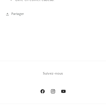
Partager
Suivez-nous
Facebook
Instagram
YouTube