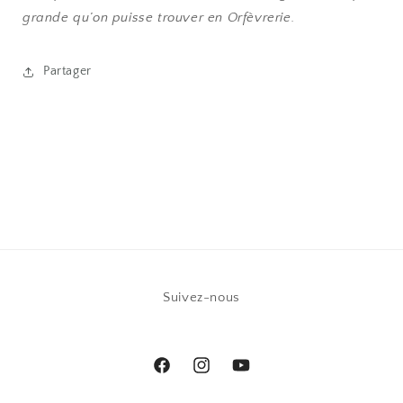
grande qu’on puisse trouver en Orfèvrerie.
Partager
Suivez-nous
Facebook
Instagram
YouTube