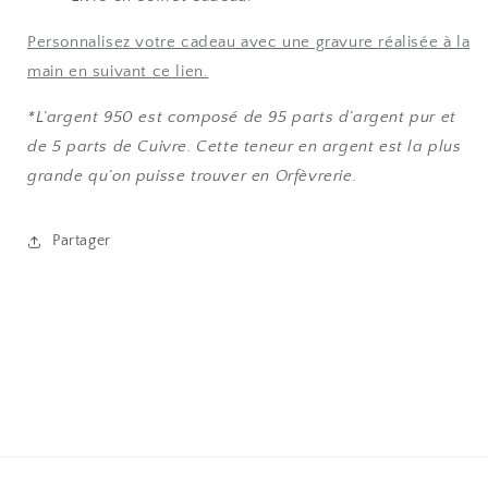
Personnalisez votre cadeau avec une gravure réalisée à la
main en suivant ce lien.
*L’argent 950 est composé de 95 parts d’argent pur et
de 5 parts de Cuivre. Cette teneur en argent est la plus
grande qu’on puisse trouver en Orfèvrerie.
Partager