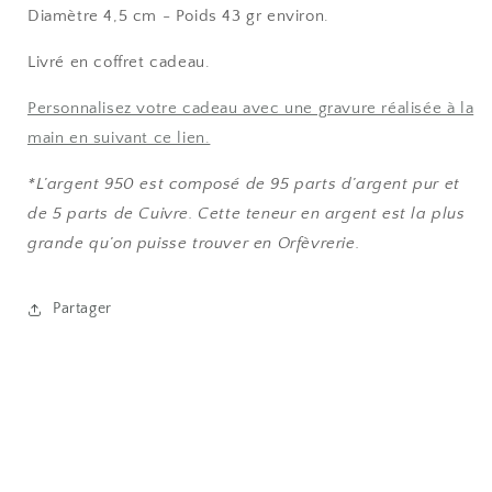
Diamètre 4,5 cm - Poids 43 gr environ.
Livré en coffret cadeau.
Personnalisez votre cadeau avec une gravure réalisée à la
main en suivant ce lien.
*L’argent 950 est composé de 95 parts d’argent pur et
de 5 parts de Cuivre. Cette teneur en argent est la plus
grande qu’on puisse trouver en Orfèvrerie.
Partager