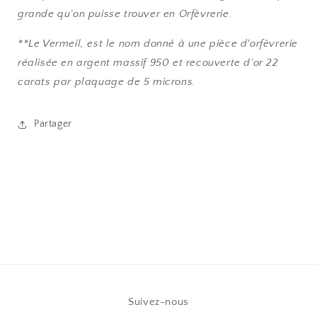
grande qu’on puisse trouver en Orfèvrerie.
**Le Vermeil, est le nom donné à une pièce d'orfèvrerie
réalisée en argent massif 950 et recouverte d'or 22
carats par plaquage de 5 microns.
Partager
Suivez-nous